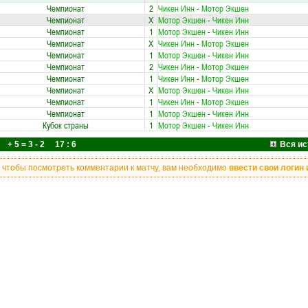
Чемпионат
2
Чикен Инн
-
Мотор Экшен
Чемпионат
X
Мотор Экшен
-
Чикен Инн
Чемпионат
1
Мотор Экшен
-
Чикен Инн
Чемпионат
X
Чикен Инн
-
Мотор Экшен
Чемпионат
1
Мотор Экшен
-
Чикен Инн
Чемпионат
2
Чикен Инн
-
Мотор Экшен
Чемпионат
1
Чикен Инн
-
Мотор Экшен
Чемпионат
X
Мотор Экшен
-
Чикен Инн
Чемпионат
1
Чикен Инн
-
Мотор Экшен
Чемпионат
1
Мотор Экшен
-
Чикен Инн
Кубок страны
1
Мотор Экшен
-
Чикен Инн
+ 5 = 3 - 2 17 : 6
Вся ис
, чтобы посмотреть комментарии к матчу, вам необходимо
ввести свои логин 