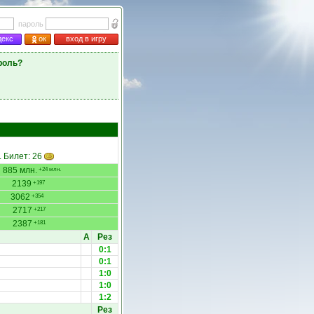
пароль
декс
ок
вход в игру
роль?
. Билет: 26
885 млн.
+24 млн.
2139
+197
3062
+354
2717
+217
2387
+181
А
Рез
0:1
0:1
1:0
1:0
1:2
Рез