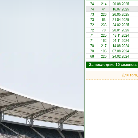
74
214
20.08.2025
74
41
16.07.2025
73
226
26.05.2025
73
63
21.04.2025
72
233
24.02.2025
72
70
20.01.2025
71
225
18.11.2024
71
162
01.11.2024
70
217
14.08.2024
70
193
07.08.2024
68
226
24.02.2024
За последние 10 сезонов: 
Для того